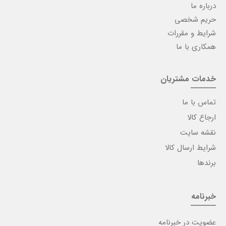
درباره ما
حریم شخصی
شرایط و مقررات
همکاری با ما
خدمات مشتریان
تماس با ما
ارجاع کالا
نقشه سایت
شرایط ارسال کالا
برندها
خبرنامه
عضویت در خبرنامه