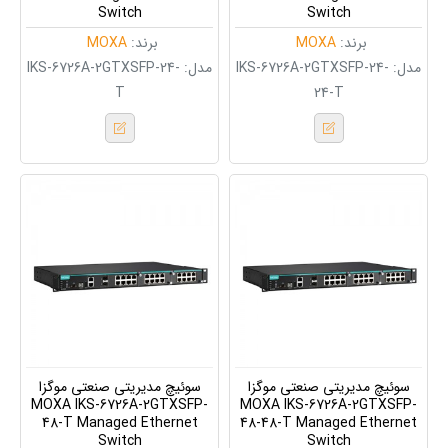
Switch
Switch
برند:
MOXA
برند:
MOXA
مدل:
IKS-6726A-2GTXSFP-24-
مدل:
IKS-6726A-2GTXSFP-24-
T
24-T
سوئیچ مدیریتی صنعتی موگزا
سوئیچ مدیریتی صنعتی موگزا
MOXA IKS-6726A-2GTXSFP-
MOXA IKS-6726A-2GTXSFP-
48-T Managed Ethernet
48-48-T Managed Ethernet
Switch
Switch