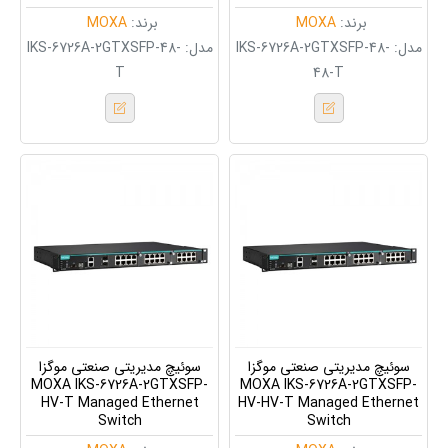
برند:
MOXA
برند:
MOXA
مدل:
IKS-6726A-2GTXSFP-48-
مدل:
IKS-6726A-2GTXSFP-48-
T
48-T
سوئیچ مدیریتی صنعتی موگزا
سوئیچ مدیریتی صنعتی موگزا
MOXA IKS-6726A-2GTXSFP-
MOXA IKS-6726A-2GTXSFP-
HV-T Managed Ethernet
HV-HV-T Managed Ethernet
Switch
Switch