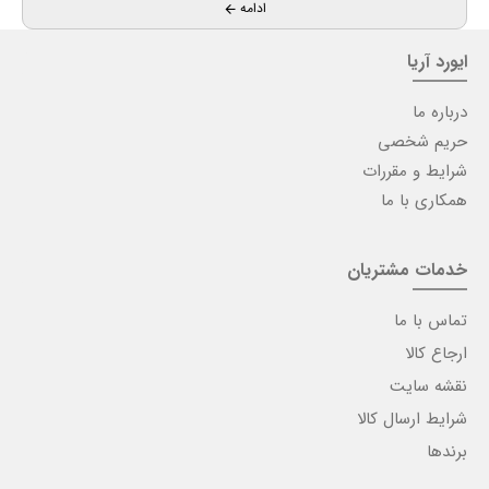
ادامه
ایورد آریا
درباره ما
حریم شخصی
شرایط و مقررات
همکاری با ما
خدمات مشتریان
تماس با ما
ارجاع کالا
نقشه سایت
شرایط ارسال کالا
برندها