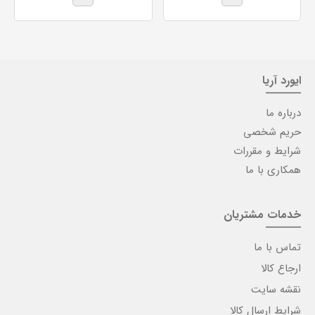
ایورد آریا
درباره ما
حریم شخصی
شرایط و مقررات
همکاری با ما
خدمات مشتریان
تماس با ما
ارجاع کالا
نقشه سایت
شرایط ارسال کالا