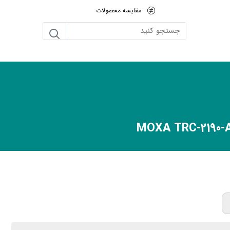
مقایسه محصولات