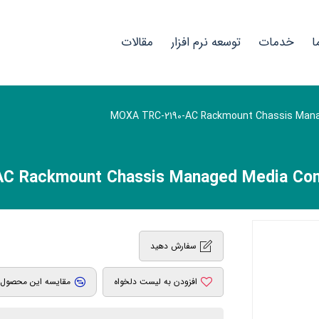
ا
خدمات
توسعه نرم افزار
مقالات
سفارش دهید
افزودن به لیست دلخواه
مقایسه این محصول