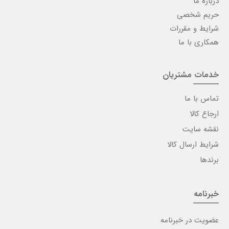
درباره ما
حریم شخصی
شرایط و مقررات
همکاری با ما
خدمات مشتریان
تماس با ما
ارجاع کالا
نقشه سایت
شرایط ارسال کالا
برندها
خبرنامه
عضویت در خبرنامه