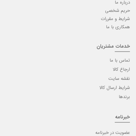
درباره ما
حریم شخصی
شرایط و مقررات
همکاری با ما
خدمات مشتریان
تماس با ما
ارجاع کالا
نقشه سایت
شرایط ارسال کالا
برندها
خبرنامه
عضویت در خبرنامه