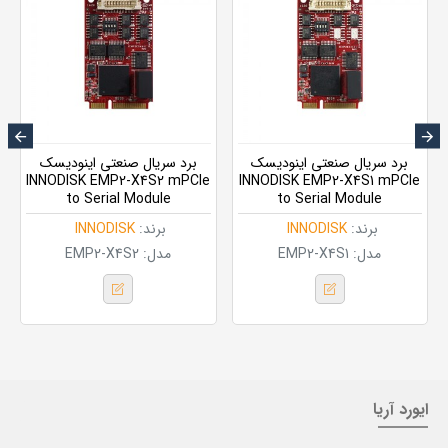
برد سریال صنعتی اینودیسک
برد سریال صنعتی اینودیسک
INNODISK EMP2-X4S2 mPCIe
INNODISK EMP2-X4S1 mPCIe
to Serial Module
to Serial Module
برند:
INNODISK
برند:
INNODISK
مدل:
EMP2-X4S1
مدل:
EMP2-X4S2
ایورد آریا