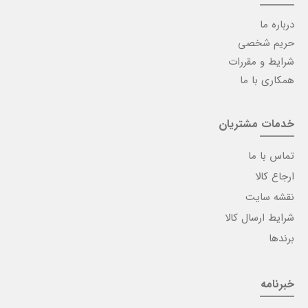
درباره ما
حریم شخصی
شرایط و مقررات
همکاری با ما
خدمات مشتریان
تماس با ما
ارجاع کالا
نقشه سایت
شرایط ارسال کالا
برندها
خبرنامه