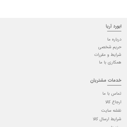
ایورد آریا
درباره ما
حریم شخصی
شرایط و مقررات
همکاری با ما
خدمات مشتریان
تماس با ما
ارجاع کالا
نقشه سایت
شرایط ارسال کالا