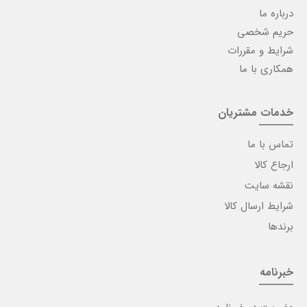
درباره ما
حریم شخصی
شرایط و مقررات
همکاری با ما
خدمات مشتریان
تماس با ما
ارجاع کالا
نقشه سایت
شرایط ارسال کالا
برندها
خبرنامه