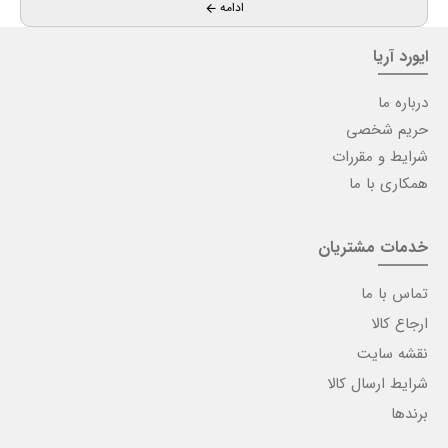
ادامه
ایورد آریا
درباره ما
حریم شخصی
شرایط و مقررات
همکاری با ما
خدمات مشتریان
تماس با ما
ارجاع کالا
نقشه سایت
شرایط ارسال کالا
برندها