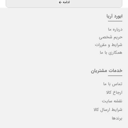
ادامه
ایورد آریا
درباره ما
حریم شخصی
شرایط و مقررات
همکاری با ما
خدمات مشتریان
تماس با ما
ارجاع کالا
نقشه سایت
شرایط ارسال کالا
برندها