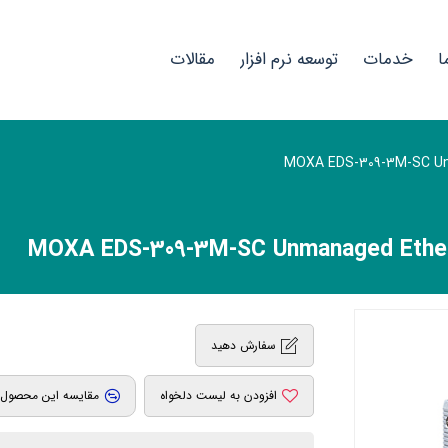
ا
خدمات
توسعه نرم افزار
مقالات
سفارش دهید
افزودن به لیست دلخواه
مقایسه این محصول