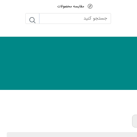
مقایسه محصولات