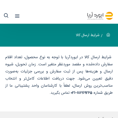
رایط
رسال
الا
شرایط ارسال کالا
شرایط ارسال کالا در ایوردآریا با توجه به نوع محصول، تعداد اقلام
سفارش‌ داده‌شده و مقصد موردنظر متغیر است. زمان تحویل، شیوه
ارسال و هزینه‌ها پس از ثبت سفارش و بررسی جزئیات به‌صورت
دقیق تعیین می‌شود. جهت دریافت اطلاعات کامل‌تر و انتخاب
مناسب‌ترین روش ارسال، لطفاً با کارشناسان واحد پشتیبانی ما از
طریق شماره
88919265-
021
تماس بگیرید.