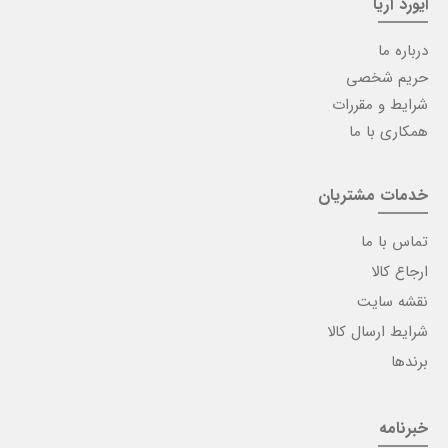
ایورد آریا
درباره ما
حریم شخصی
شرایط و مقررات
همکاری با ما
خدمات مشتریان
تماس با ما
ارجاع کالا
نقشه سایت
شرایط ارسال کالا
برندها
خبرنامه