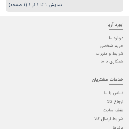
نمایش 1 تا 1 از 1 (1 صفحه)
ایورد آریا
درباره ما
حریم شخصی
شرایط و مقررات
همکاری با ما
خدمات مشتریان
تماس با ما
ارجاع کالا
نقشه سایت
شرایط ارسال کالا
برندها