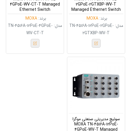
4GPoE-WV-CT-T Managed
2GPoE-2GTXBP-WV-T
Ethernet Switch
Managed Ethernet Switch
برند:
MOXA
برند:
MOXA
مدل:
TN-4516A-12PoE-2GPoE-
مدل:
TN-4516A-12PoE-4GPoE-
WV-CT-T
2GTXBP-WV-T
سوئیچ مدیریتی صنعتی موگزا
MOXA TN-4516A-12PoE-
4GPoE-WV-T Managed