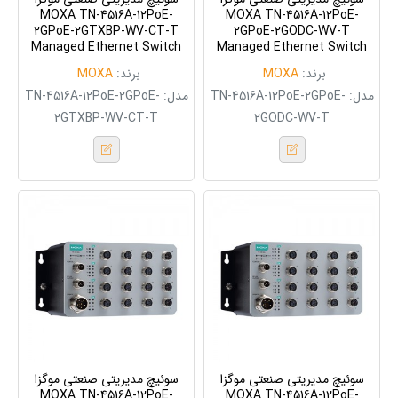
MOXA TN-4516A-12PoE-
MOXA TN-4516A-12PoE-
2GPoE-2GTXBP-WV-CT-T
2GPoE-2GODC-WV-T
Managed Ethernet Switch
Managed Ethernet Switch
برند:
MOXA
برند:
MOXA
مدل:
TN-4516A-12PoE-2GPoE-
مدل:
TN-4516A-12PoE-2GPoE-
2GTXBP-WV-CT-T
2GODC-WV-T
سوئیچ مدیریتی صنعتی موگزا
سوئیچ مدیریتی صنعتی موگزا
MOXA TN-4516A-12PoE-
MOXA TN-4516A-12PoE-