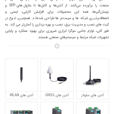
صنعت را برآورده می‌کنند. از آنتن‌ها و کابل‌ها تا
ماژول های SFP
و
نوسان‌گیرها، همه این محصولات برای افزایش کارایی، ایمنی و
انعطاف‌پذیری شبکه ها و سیستم ها طراحی شده‌اند. همچنین، تنوع در
کیت های نصب
و مدیریت برق، نصب و بهره برداری را آسان‌تر می کند. به
طور کلی، لوازم جانبی موگزا ابزاری ضروری برای بهبود عملکرد و پایایی
تجهیزات شبکه مرتبط و سیستم‌های صنعتی هستند.
آنتن های سلولار
آنتن های GNSS
آنتن های WLAN