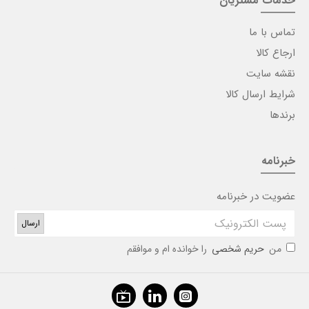
خدمات مشتریان
تماس با ما
ارجاع کالا
نقشه سایت
شرایط ارسال کالا
برندها
خبرنامه
عضویت در خبرنامه
ارسال
من
حریم شخصی
را خوانده ام و موافقم